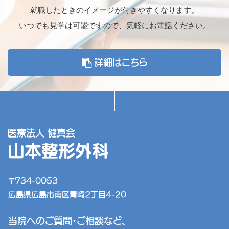
就職したときのイメージが付きやすくなります。
いつでも見学は可能ですので、気軽にお電話ください。
詳細はこちら
医療法人 健真会
山本整形外科
〒734-0053
広島県広島市南区青崎2丁目4-20
当院へのご質問・ご相談など、