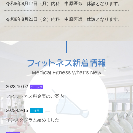
令和8年8月17日（月）内科 中原医師 休診となります。
令和8年8月21日（金）内科 中原医師 休診となります。
フィットネス新着情報
Medical Fitness What's New
2023-10-02
チェック
フィットネス料金表のご案内
2023-09-15
注目
インスタグラム始めました