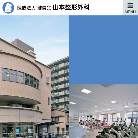
山本整形外科
医療法人 健真会
MENU