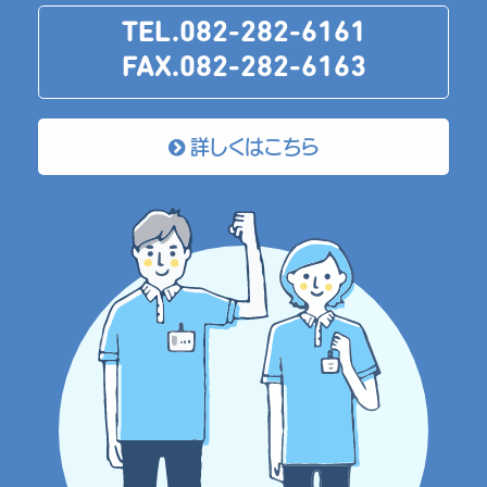
TEL.082-282-6161
FAX.082-282-6163
詳しくはこちら