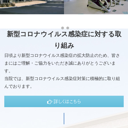
新型コロナウイルス感染症に対する取
り組み
日頃より新型コロナウイルス感染症の拡大防止のため、皆さ
まにはご理解・ご協力をいただき誠にありがとうございま
す。
当院では、新型コロナウイルス感染症対策に積極的に取り組
んでおります。
詳しくはこちら