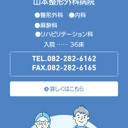
山本整形外科病院
●整形外科 ●内科
●麻酔科
●リハビリテーション科
入院 …… 36床
TEL.082-282-6162
FAX.082-282-6165
詳しくはこちら