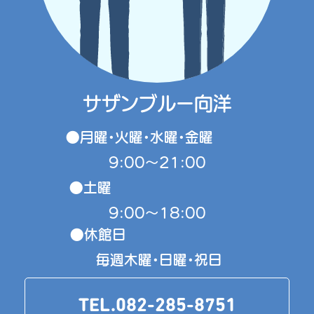
サザンブルー向洋
●月曜・火曜・水曜・金曜
9:00～21:00
●土曜
9:00～18:00
●休館日
毎週木曜・日曜・祝日
TEL.082-285-8751