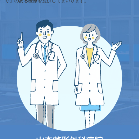
り」のある医療を提供してまいります。