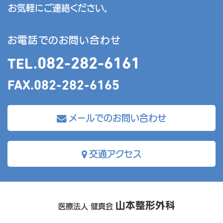
お気軽にご連絡ください｡
お電話でのお問い合わせ
082-282-6161
TEL.
FAX.082-282-6165
メールでのお問い合わせ
交通アクセス
山本整形外科
医療法人 健真会