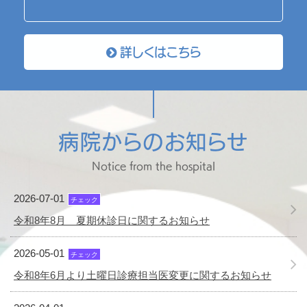
詳しくはこちら
病院からのお知らせ
Notice from the hospital
2026-07-01
チェック
令和8年8月 夏期休診日に関するお知らせ
2026-05-01
チェック
令和8年6月より土曜日診療担当医変更に関するお知らせ