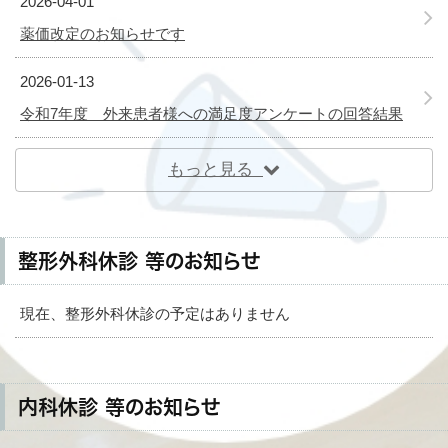
2026-04-01
薬価改定のお知らせです
2026-01-13
令和7年度 外来患者様への満足度アンケートの回答結果
もっと見る
整形外科休診 等のお知らせ
現在、整形外科休診の予定はありません
内科休診 等のお知らせ