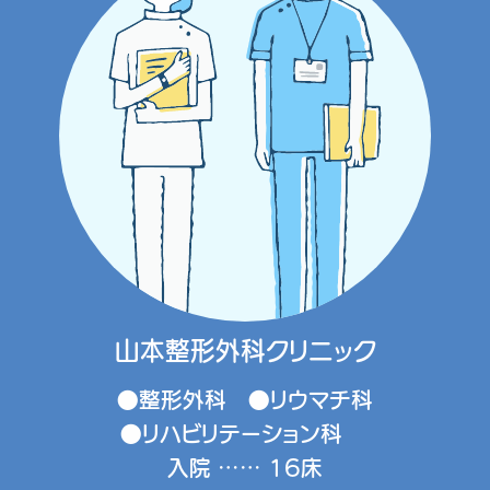
山本整形外科クリニック
●整形外科 ●リウマチ科
●リハビリテーション科
入院 …… 16床